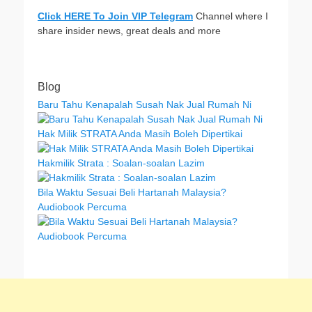
Click HERE To Join VIP Telegram
Channel where I
share insider news, great deals and more
Blog
Baru Tahu Kenapalah Susah Nak Jual Rumah Ni
Hak Milik STRATA Anda Masih Boleh Dipertikai
Hakmilik Strata : Soalan-soalan Lazim
Bila Waktu Sesuai Beli Hartanah Malaysia?
Audiobook Percuma