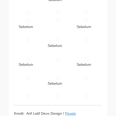
Sebelum
Sebelum
Sebelum
Sebelum
Sebelum
Sebelum
Kredit : Arif Latif Deco Design /
Pexels