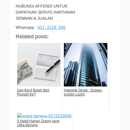
HUBUNGI AFFENDI UNTUK
DAPATKAN SERVIS HARTANAH
SEWAAN & JUALAN
Whatsapp :
017. 2219. 546
Related posts:
Gaji Kecil Boleh Beli
Hakmilik Strata : Soalan-
Rumah Ke?
soalan Lazim
5 Habit Harian Orang yang
Ultra Berjaya