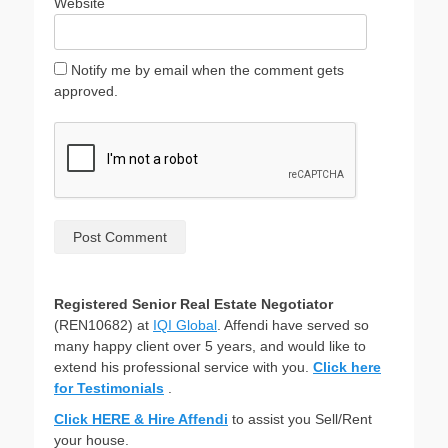
Website
Notify me by email when the comment gets
approved.
Registered Senior Real Estate Negotiator
(REN10682) at
IQI Global
. Affendi have served so
many happy client over 5 years, and would like to
extend his professional service with you.
Click here
for Testimonials
.
Click HERE & Hire Affendi
to assist you Sell/Rent
your house.