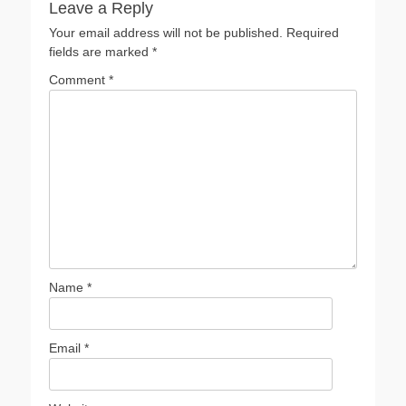
Leave a Reply
Your email address will not be published.
Required
fields are marked
*
Comment
*
Name
*
Email
*