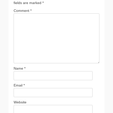
fields are marked
*
Comment
*
Name
*
Email
*
Website