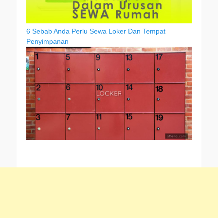
6 Sebab Anda Perlu Sewa Loker Dan Tempat
Penyimpanan