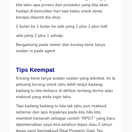
kita tahu apa proses dan prosedur yang kita akan
hadapi di kemudian hari tapi kalau untuk sewa
berapa deposit dia okay
2 bulan ke 1 bulan ke ada yang 2 plus 1 plus half
ada yang 2 plus 1 sahaja.
Bergantung pada owner dan korang kene tanya
soalan ni pada agent
Tips Keempat
Korang kene tanya soalan soalan yang teknikal. Ini la
peluang korang untuk tahu lebih lanjut kadang-
kadang tu kita terbaca di akhbar tentang terma atau
maksud yang anda ingin tahu.
Tapi kadang kadang tu kita tak tahu pun maksud
sebenar dan apa impaknya pada kita bila kita
membeli hartanah sebagai contoh “RPGT” yang baru
diperkenalkan saya kira setahun lepas atau 2 tahun
lepas yang bermaksud Real Property Gain Tax