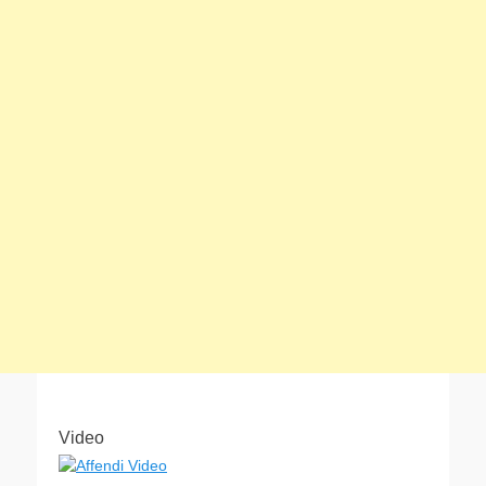
Video